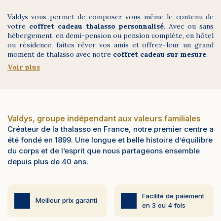
Valdys vous permet de composer vous-même le contenu de
votre
coffret cadeau thalasso personnalisé
. Avec ou sans
hébergement, en demi-pension ou pension complète, en hôtel
ou résidence, faites rêver vos amis et offrez-leur un grand
moment de thalasso avec notre
coffret cadeau sur mesure
.
Voir plus
Valdys, groupe indépendant aux valeurs familiales
Créateur de la thalasso en France, notre premier centre a
été fondé en 1899. Une longue et belle histoire d’équilibre
du corps et de l’esprit que nous partageons ensemble
depuis plus de 40 ans.
Facilité de paiement
Meilleur prix garanti
en 3 ou 4 fois