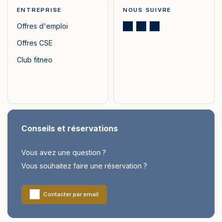
ENTREPRISE
NOUS SUIVRE
Offres d'emploi
Offres CSE
Club fitneo
Conseils et réservations
Vous avez une question ?
Vous souhaitez faire une réservation ?
Contacter par email