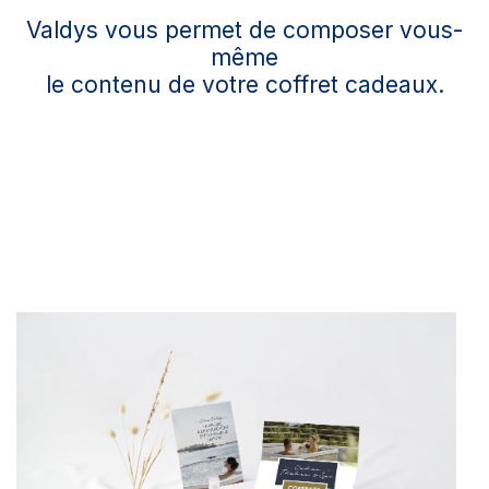
Valdys vous permet de composer vous-
même
le contenu de votre coffret cadeaux.