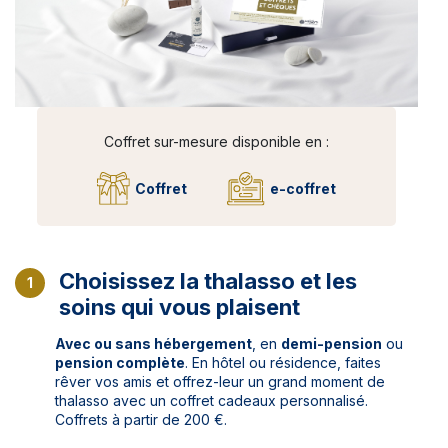
Coffret sur-mesure disponible en :
Coffret
e-coffret
Choisissez la thalasso et les
1
soins qui vous plaisent
Avec ou sans hébergement
, en
demi-pension
ou
pension complète
. En hôtel ou résidence, faites
rêver vos amis et offrez-leur un grand moment de
thalasso avec un coffret cadeaux personnalisé.
Coffrets à partir de 200 €.