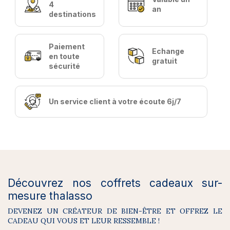
4
an
destinations
Paiement
Echange
en toute
gratuit
sécurité
Un service client à votre écoute 6j/7
Découvrez nos coffrets cadeaux sur-
mesure thalasso
DEVENEZ UN CRÉATEUR DE BIEN-ÊTRE ET OFFREZ LE
CADEAU QUI VOUS ET LEUR RESSEMBLE !