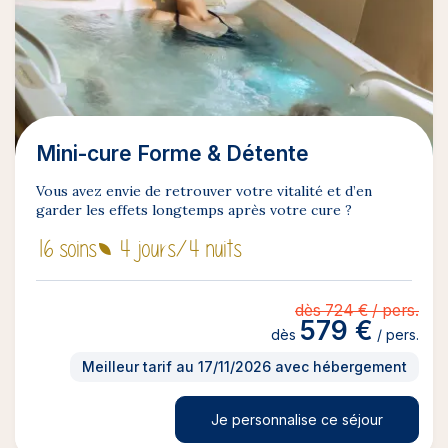
Mini-cure Forme & Détente
Vous avez envie de retrouver votre vitalité et d’en
garder les effets longtemps après votre cure ?
16 soins
4 jours
/4 nuits
dès 724 € / pers.
579 €
dès
/ pers.
Meilleur tarif au 17/11/2026 avec hébergement
Je personnalise ce séjour