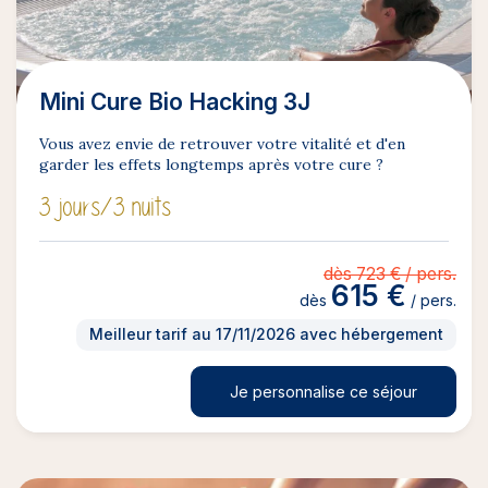
Mini Cure Bio Hacking 3J
Vous avez envie de retrouver votre vitalité et d'en
garder les effets longtemps après votre cure ?
3 jours
/3 nuits
dès 723 € / pers.
615 €
dès
/ pers.
Meilleur tarif au 17/11/2026 avec hébergement
Je personnalise ce séjour