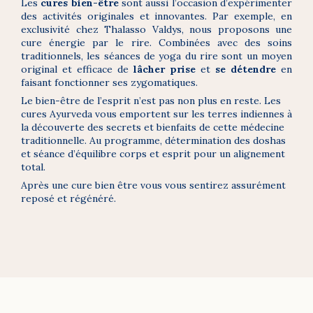
Les
cures bien-être
sont aussi l’occasion d’expérimenter
des activités originales et innovantes. Par exemple, en
exclusivité chez Thalasso Valdys, nous proposons une
cure énergie par le rire. Combinées avec des soins
traditionnels, les séances de yoga du rire sont un moyen
original et efficace de
lâcher prise
et
se détendre
en
faisant fonctionner ses zygomatiques.
Le bien-être de l’esprit n’est pas non plus en reste. Les
cures Ayurveda vous emportent sur les terres indiennes à
la découverte des secrets et bienfaits de cette médecine
traditionnelle. Au programme, détermination des doshas
et séance d’équilibre corps et esprit pour un alignement
total.
Après une cure bien être vous vous sentirez assurément
reposé et régénéré.