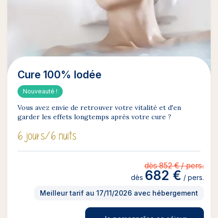
Cure 100% Iodée
Nouveauté !
Vous avez envie de retrouver votre vitalité et d'en
garder les effets longtemps après votre cure ?
6 jours
/6 nuits
dès 852 € / pers.
682 €
dès
/ pers.
Meilleur tarif au 17/11/2026 avec hébergement