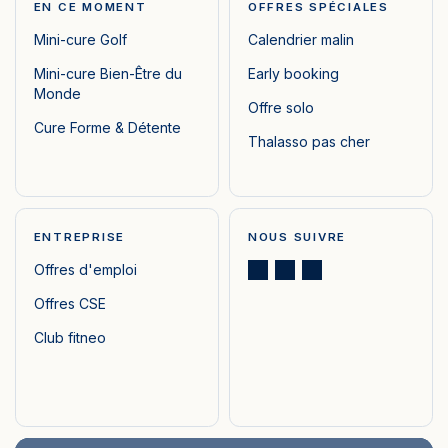
EN CE MOMENT
OFFRES SPÉCIALES
Mini-cure Golf
Calendrier malin
Mini-cure Bien-Être du
Early booking
Monde
Offre solo
Cure Forme & Détente
Thalasso pas cher
ENTREPRISE
NOUS SUIVRE
Offres d'emploi
Offres CSE
Club fitneo