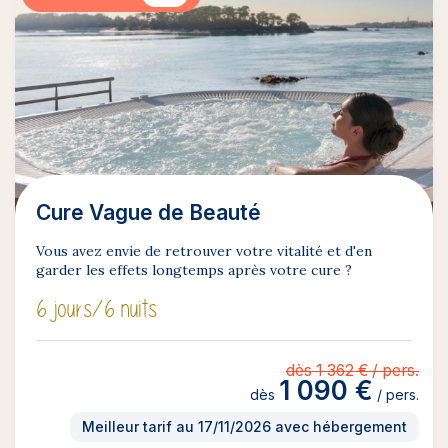
Cure Vague de Beauté
Vous avez envie de retrouver votre vitalité et d'en
garder les effets longtemps après votre cure ?
6 jours
/6 nuits
dès 1 362 € / pers.
1 090 €
dès
/ pers.
Meilleur tarif au 17/11/2026 avec hébergement