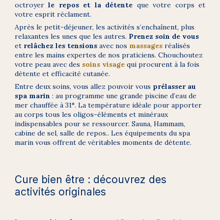
octroyer
le repos et la détente
que votre corps et
votre esprit réclament.
Après le petit-déjeuner, les activités s’enchaînent, plus
relaxantes les unes que les autres.
Prenez soin de vous
et
relâchez les tensions
avec nos
massages
réalisés
entre les mains expertes de nos praticiens. Chouchoutez
votre peau avec des
soins visage
qui procurent à la fois
détente et efficacité cutanée.
Entre deux soins, vous allez pouvoir vous
prélasser au
spa marin
: au programme une grande piscine d’eau de
mer chauffée à 31°. La température idéale pour apporter
au corps tous les oligos-éléments et minéraux
indispensables pour se ressourcer. Sauna, Hammam,
cabine de sel, salle de repos.. Les équipements du spa
marin vous offrent de véritables moments de détente.
Cure bien être : découvrez des
activités originales