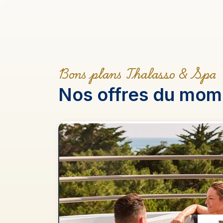
Bons plans Thalasso & Spa
Nos offres du mom